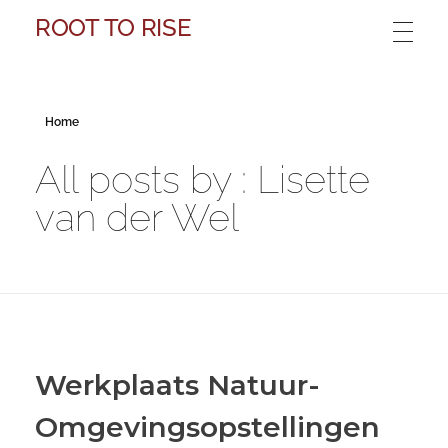
ROOT TO RISE
Home
All posts by : Lisette
van der Wel
Werkplaats Natuur-
Omgevingsopstellingen